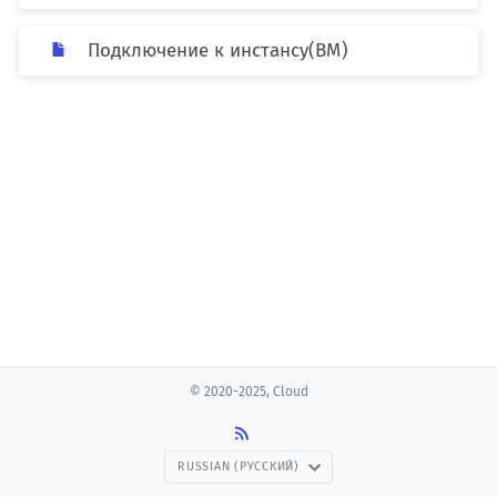
Подключение к инстансу(ВМ)
© 2020-2025, Cloud
RUSSIAN (РУССКИЙ)