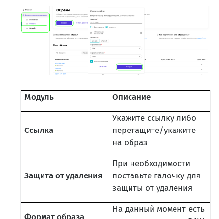
Модуль
Описание
Укажите ссылку либо
Ссылка
перетащите/укажите
на образ
При необходимости
Защита от удаления
поставьте галочку для
защиты от удаления
На данный момент есть
Формат образа