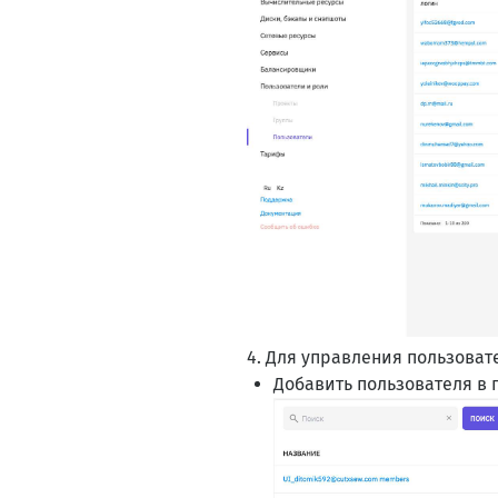
4. Для управления пользоват
Добавить пользователя в 