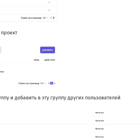
 проект
уппу и добавить в эту группу других пользователей