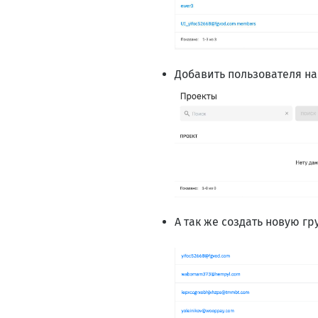
Добавить пользователя на
А так же создать новую гр