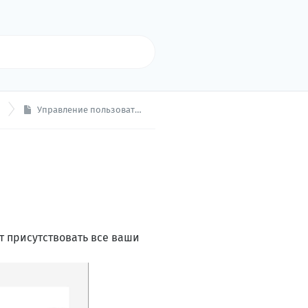
Управление пользователями
ут присутствовать все ваши