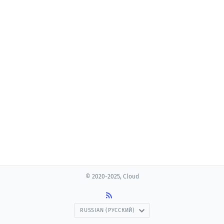
© 2020-2025, Cloud
RUSSIAN (РУССКИЙ)