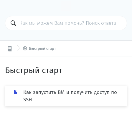

Быстрый старт
Быстрый старт
Как запустить ВМ и получить доступ по
SSH